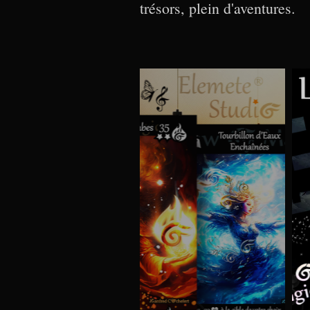
trésors, plein d'aventures.