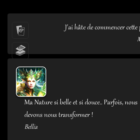
J'ai hâte de commencer cette 
M
Ma Nature si belle et si douce.. Parfois, nous
devons nous transformer !
Bellia