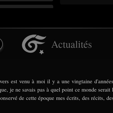
Actualités
vers est venu à moi il y a une vingtaine d'années
que, je ne savais pas à quel point ce monde serait 
conservé de cette époque mes écrits, des récits, de