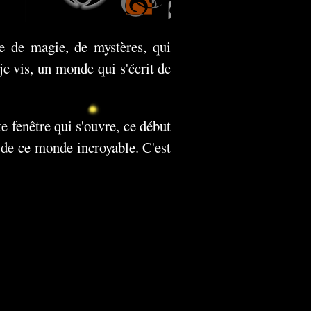
 de magie, de mystères, qui
e vis, un monde qui s'écrit de
e fenêtre qui s'ouvre, ce début
 de ce monde incroyable. C'est