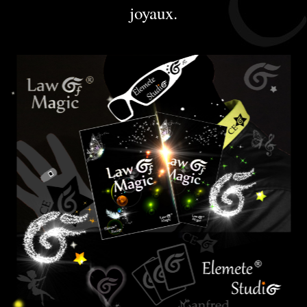
joyaux.