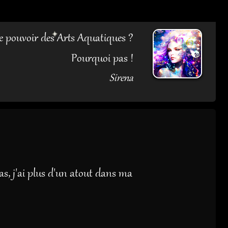
e pouvoir des Arts Aquatiques ?
Pourquoi pas !
Sirena
as, j'ai plus d'un atout dans ma