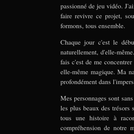
passionné de jeu vidéo. J'a
faire revivre ce projet, 
formons, tous ensemble.
Chaque jour c'est le débu
naturellement, d'elle-même.
fais c'est de me concentrer 
elle-même magique. Ma narr
profondément dans l'impers
Mes personnages sont sans 
les plus beaux des trésors 
tous une histoire à rac
compréhension de notre mo