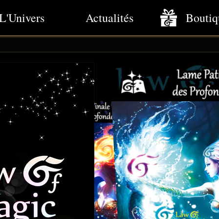
L'Univers
Actualités
Boutiq